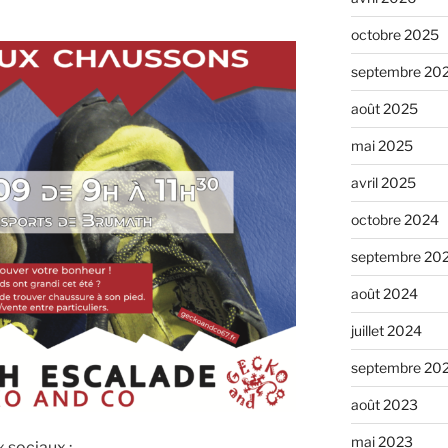
octobre 2025
septembre 20
août 2025
mai 2025
avril 2025
octobre 2024
septembre 20
août 2024
juillet 2024
septembre 20
août 2023
mai 2023
 sociaux :