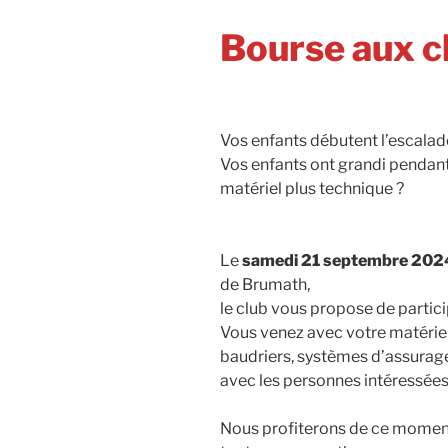
Bourse aux 
Vos enfants débutent l’escalad
Vos enfants ont grandi pendant 
matériel plus technique ?
Le
samedi 21 septembre 2024
de Brumath,
le club vous propose de partici
Vous venez avec votre matérie
baudriers, systèmes d’assurage
avec les personnes intéressées
Nous profiterons de ce moment