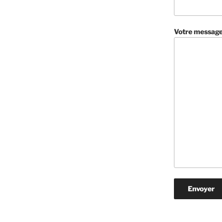
Votre message 