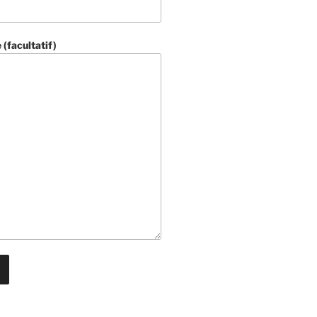
(facultatif)