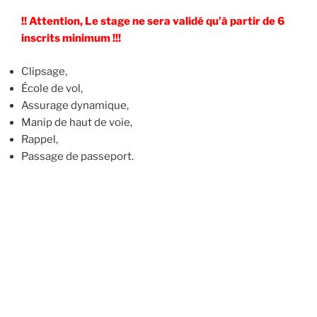
!! Attention, Le stage ne sera validé qu’à partir de 6
inscrits minimum !!!
Clipsage,
École de vol,
Assurage dynamique,
Manip de haut de voie,
Rappel,
Passage de passeport.