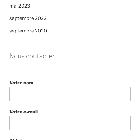
mai 2023
septembre 2022
septembre 2020
Nous contacter
Votre nom
Votre e-mail