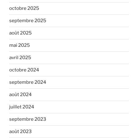
octobre 2025
septembre 2025
août 2025
mai 2025
avril 2025
octobre 2024
septembre 2024
août 2024
juillet 2024
septembre 2023
août 2023