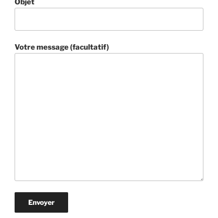
Objet
Votre message (facultatif)