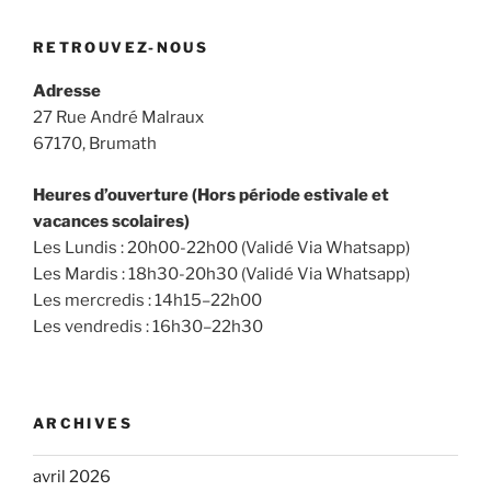
:
RETROUVEZ-NOUS
Adresse
27 Rue André Malraux
67170, Brumath
Heures d’ouverture (Hors période estivale et
vacances scolaires)
Les Lundis : 20h00-22h00 (Validé Via Whatsapp)
Les Mardis : 18h30-20h30 (Validé Via Whatsapp)
Les mercredis : 14h15–22h00
Les vendredis : 16h30–22h30
ARCHIVES
avril 2026