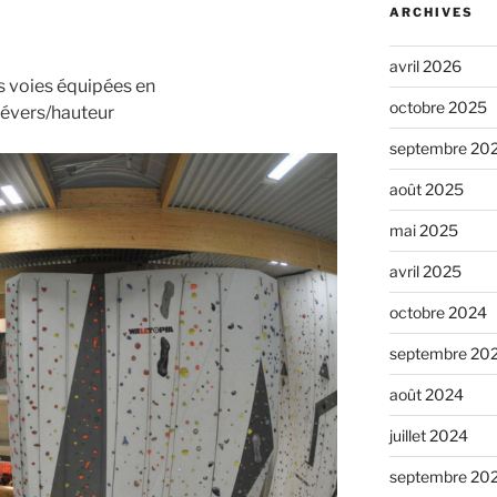
ARCHIVES
avril 2026
 voies équipées en
octobre 2025
dévers/hauteur
septembre 20
août 2025
mai 2025
avril 2025
octobre 2024
septembre 20
août 2024
juillet 2024
septembre 20