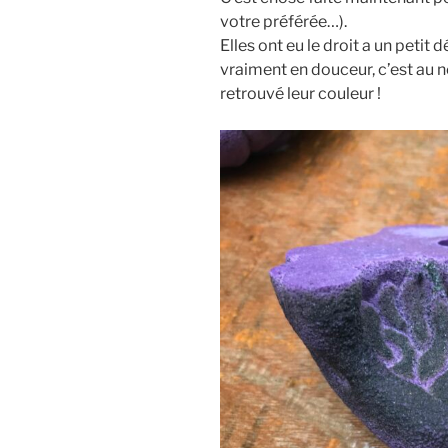
votre préférée…).
Elles ont eu le droit a un petit
vraiment en douceur, c’est au n
retrouvé leur couleur !