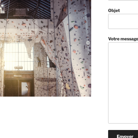
Objet
Votre message 