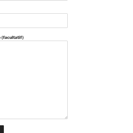
(facultatif)