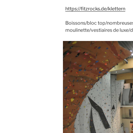
https://fitzrocks.de/klettern
Boissons/bloc top/nombreuses
moulinette/vestiaires de luxe/