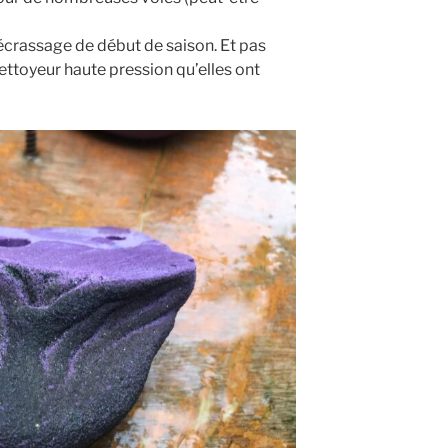
 décrassage de début de saison. Et pas
ettoyeur haute pression qu’elles ont